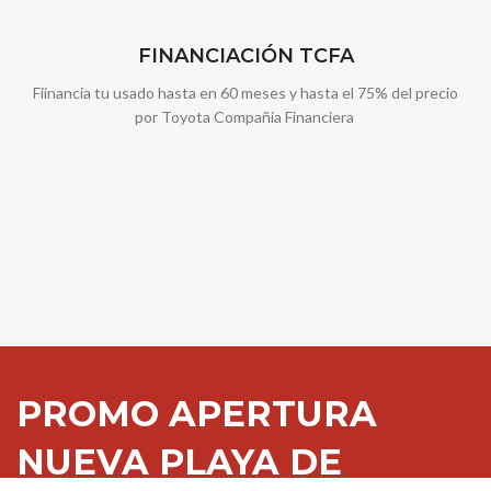
FINANCIACIÓN TCFA
Fiinancia tu usado hasta en 60 meses y hasta el 75% del precio
por Toyota Compañía Financiera
PROMO APERTURA
NUEVA PLAYA DE