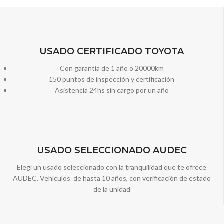
USADO CERTIFICADO TOYOTA
Con garantía de 1 año o 20000km
150 puntos de inspección y certificación
Asistencia 24hs sin cargo por un año
USADO SELECCIONADO AUDEC
Elegí un usado seleccionado con la tranquilidad que te ofrece
AUDEC. Vehículos de hasta 10 años, con verificación de estado
de la unidad